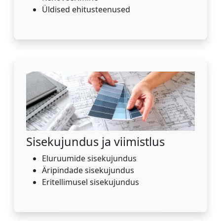
Üldised ehitusteenused
Sisekujundus ja viimistlus
Eluruumide sisekujundus
Äripindade sisekujundus
Eritellimusel sisekujundus