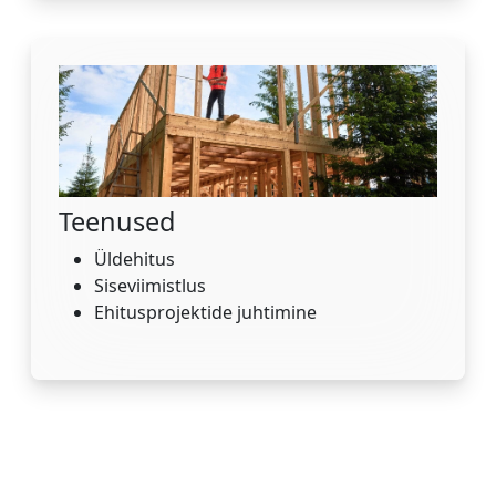
Teenused
Üldehitus
Siseviimistlus
Ehitusprojektide juhtimine