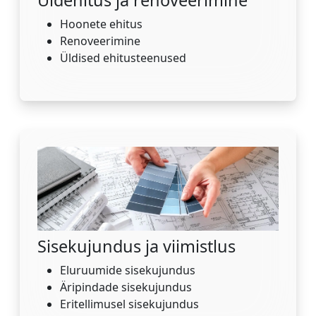
Hoonete ehitus
Renoveerimine
Üldised ehitusteenused
Sisekujundus ja viimistlus
Eluruumide sisekujundus
Äripindade sisekujundus
Eritellimusel sisekujundus