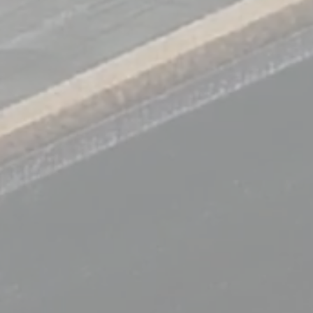
Unlike many competitors,
bCasino log
L'expérience sur
Alexander Casino
se d
Pour les amateurs de jeux de casino en
Nutze am besten direkt die App für 
Reconnu pour sa diversité de jeux et s
Instant Casino
se distingue parmi les 
Se cerchi un'esperienza completa tra sl
Voor alle actuele promoties en exclusie
The
King Billy casino app
stands out by