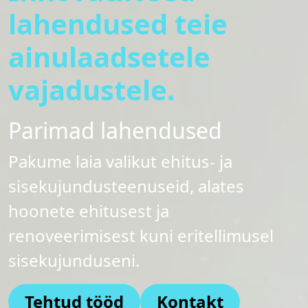
lahendused teie
ainulaadsetele
vajadustele.
Parimad lahendused
Pakume laia valikut ehitus- ja
sisekujundusteenuseid, alates
hoonete ehitusest ja
renoveerimisest kuni eritellimusel
sisekujunduseni.
Spieler profitieren im
Viggoslots Casin
Tehtud tööd
Kontakt