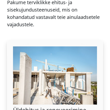
Pakume terviklikke ehitus- ja
sisekujundusteenuseid, mis on
kohandatud vastavalt teie ainulaadsetele
vajadustele.
Üldehitus ja renoveerimine