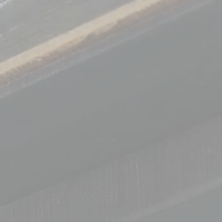
nue et ses modes de jeu gratuits via
Tort
n de
Spin Panda Casino bonussen
de idea
rent terms and a massive selection of g
access everything through the
Royal Reel
ls and instant deposits by downloading
asino en ligne réputé avec des options
er Casino bonuses
to enjoy rapid payout
head straight to your
Casino Kingdom l
nce by providing promotions with strai