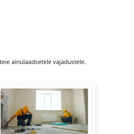
eie ainulaadsetele vajadustele.