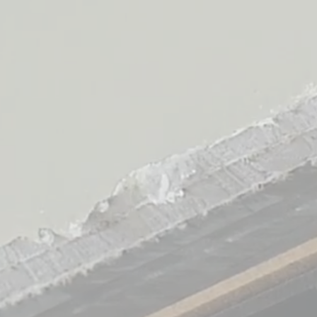
Tortuga Casino se distingue pa
Voor wie op zoek is naar dive
Slotonauts casino bonuses
pr
To enjoy these seamless gami
You can enjoy a seamless gam
Les amateurs de jeux en ligne
While other platforms may de
Once you have explored these
Unlike many competitors,
bCa