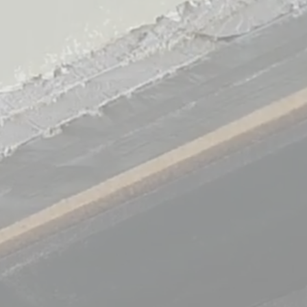
r la flexibilité de ses offres de bienve
rse promoties en exclusieve extra's, zij
ovide incredible value through transpa
ng features on the go, you can easily 
ing experience with reliable withdrawa
 peuvent découvrir les avantages d'un c
lay your winnings, you can access
Ripp
 transparent gaming features, you can 
sino login
offers a transparent experie