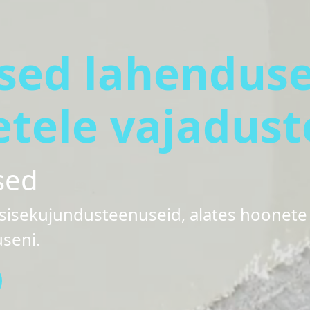
vsed lahenduse
tele vajadust
sed
a sisekujundusteenuseid, alates hoonete
useni.
ots Casino
von attraktiven Bonusangebo