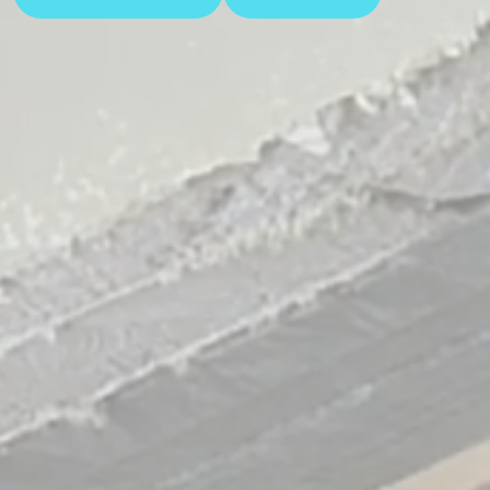
Tortuga Casino se distingue par la flex
Voor wie op zoek is naar diverse promo
Slotonauts casino bonuses
provide inc
To enjoy these seamless gaming featur
You can enjoy a seamless gaming expe
Les amateurs de jeux en ligne peuvent
While other platforms may delay your
Once you have explored these transpa