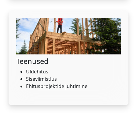
Teenused
Üldehitus
Siseviimistlus
Ehitusprojektide juhtimine