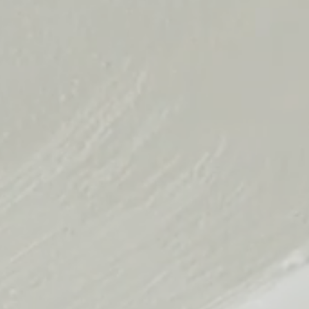
s
e
d
T
e
h
t
u
d
t
ö
ö
d
K
o
n
t
a