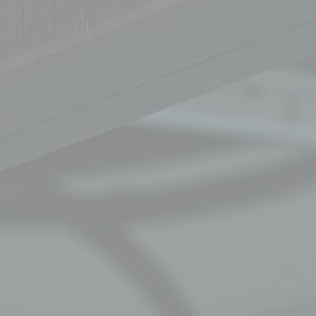
fonctionnalités interactives et une gest
ce fluide en téléchargeant l'
Olympe Cas
o anmelden
, um frühzeitig von den VIP-V
ent Réel
propose une expérience de jeu
idité de ses paiements en cryptomonnai
 ti consiglio di provare
Nine Casino acc
ij de
Lalabet Casino bonussen
.
library alongside impressively rapid wi
teraktive Formate wie Live-Trivia zusät