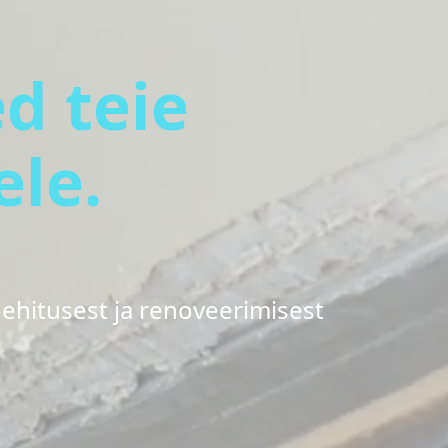
d teie
ele.
 ehitusest ja renoveerimisest
ten sowie einem regelmäßigen Cashbac