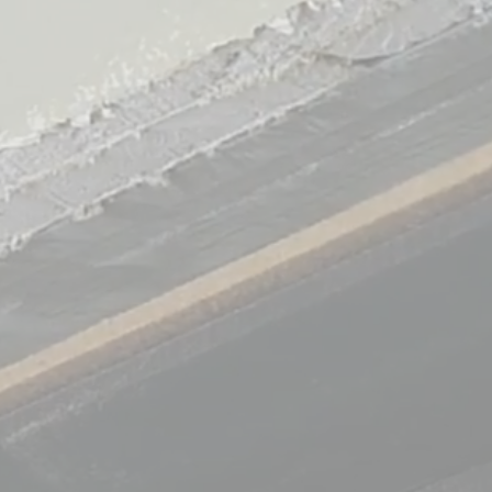
r la flexibilité de ses offres de bienve
rse promoties en exclusieve extra's, zij
ovide incredible value through transpa
ng features on the go, you can easily 
ing experience with reliable withdrawa
 peuvent découvrir les avantages d'un c
lay your winnings, you can access
Ripp
 transparent gaming features, you can 
sino login
offers a transparent experie