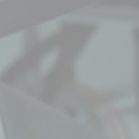
Players seeking transparent 
Pour maximiser vos sessions,
Per approfittare di un'ampia s
Naast het spelen via de brow
Nieuwe spelers kunnen bij
Cr
Box24 Casino NZ offers a vari
Betify Casino bonus
vous offr
For players seeking a reliabl