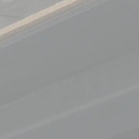
L'expérience sur
Alexander C
Pour les amateurs de jeux de 
Nutze am besten direkt die 
Reconnu pour sa diversité de 
Instant Casino
se distingue p
Se cerchi un'esperienza comple
Voor alle actuele promoties e
The
King Billy casino app
stan
Neben der umfangreichen Spi