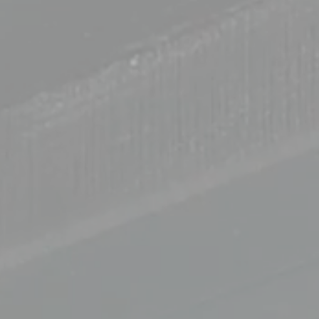
Pour maximiser vos sessions, profitez
Per approfittare di un'ampia selezione 
Naast het spelen via de browser kun j
Nieuwe spelers kunnen bij
Crystal Rol
Box24 Casino NZ offers a variety of on
Betify Casino bonus
vous offre une exp
For players seeking a reliable and fas