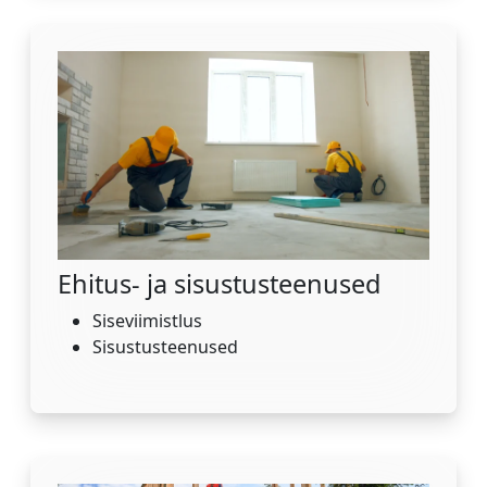
Ehitus- ja sisustusteenused
Siseviimistlus
Sisustusteenused