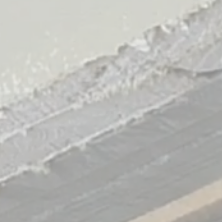
Voor wie op zoek is naar diverse promo
Slotonauts casino bonuses
provide inc
To enjoy these seamless gaming featur
You can enjoy a seamless gaming expe
Les amateurs de jeux en ligne peuvent
While other platforms may delay your
Once you have explored these transpa
Unlike many competitors,
bCasino log
L'expérience sur
Alexander Casino
se d