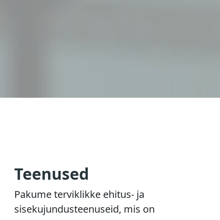
Teenused
Pakume terviklikke ehitus- ja
sisekujundusteenuseid, mis on