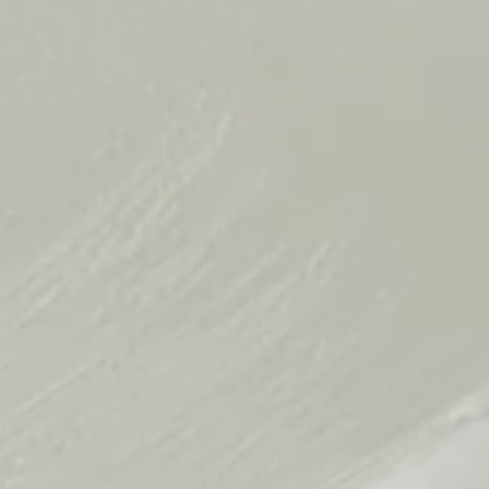
s
e
d
T
e
h
t
u
d
t
ö
ö
d
K
o
n
t
a