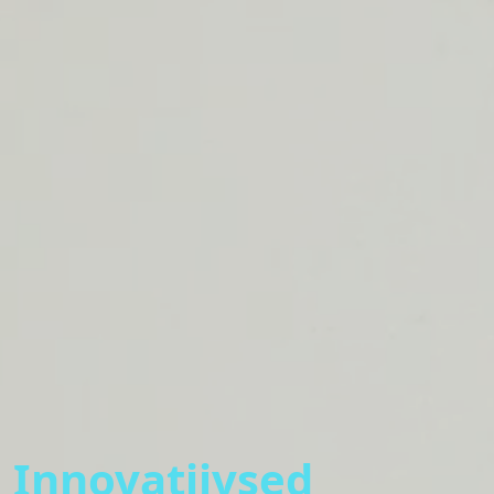
Innovatiivsed