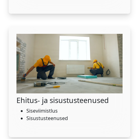
Ehitus- ja sisustusteenused
Siseviimistlus
Sisustusteenused