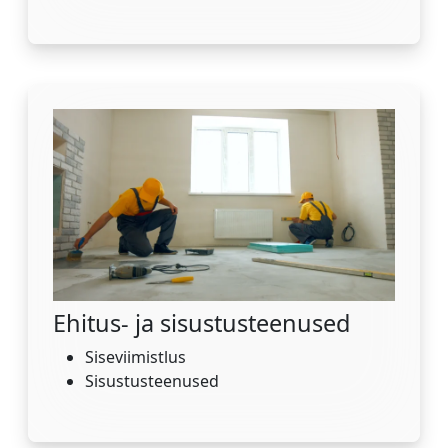
Ehitus- ja sisustusteenused
Siseviimistlus
Sisustusteenused