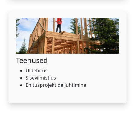
Teenused
Üldehitus
Siseviimistlus
Ehitusprojektide juhtimine