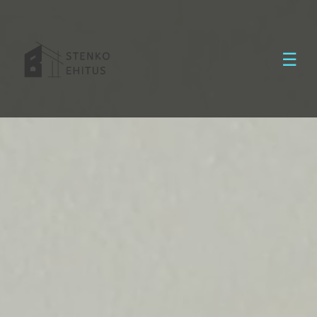
☰
T
e
e
n
u
s
e
d
U
u
d
i