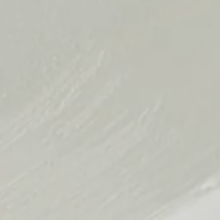
s
e
d
T
e
h
t
u
d
t
ö
ö
d
K
o
n
t
a