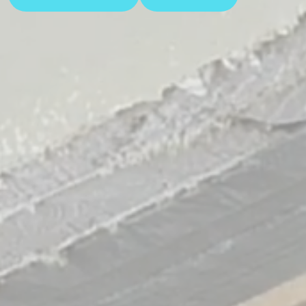
Tortuga Casino se distingue par la flex
Voor wie op zoek is naar diverse promo
Slotonauts casino bonuses
provide inc
To enjoy these seamless gaming featur
You can enjoy a seamless gaming expe
Les amateurs de jeux en ligne peuvent
While other platforms may delay your
Once you have explored these transpa