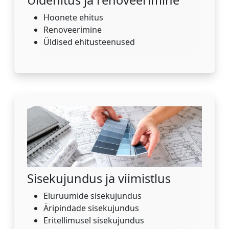
Hoonete ehitus
Renoveerimine
Üldised ehitusteenused
Sisekujundus ja viimistlus
Eluruumide sisekujundus
Äripindade sisekujundus
Eritellimusel sisekujundus