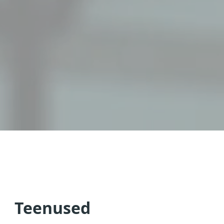
Teenused