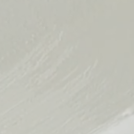
s
e
d
T
e
h
t
u
d
t
ö
ö
d
K
o
n
t
a