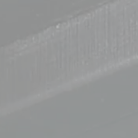
Pour maximiser vos sessions, profitez
Per approfittare di un'ampia selezione 
Naast het spelen via de browser kun j
Nieuwe spelers kunnen bij
Crystal Rol
Box24 Casino NZ offers a variety of on
Betify Casino bonus
vous offre une exp
For players seeking a reliable and fas