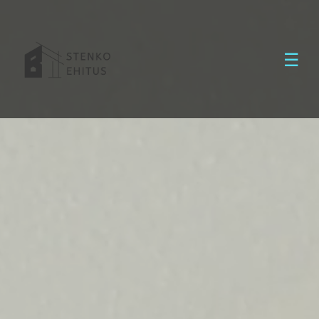
☰
T
e
e
n
u
s
e
d
U
u
d
i