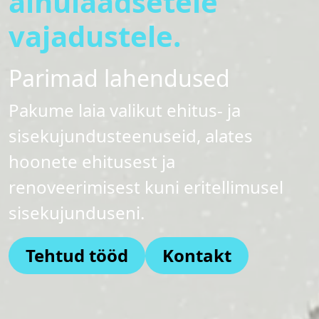
ainulaadsetele
vajadustele.
Parimad lahendused
Pakume laia valikut ehitus- ja
sisekujundusteenuseid, alates
hoonete ehitusest ja
renoveerimisest kuni eritellimusel
sisekujunduseni.
Spieler profitieren im
Viggoslots Casin
Tehtud tööd
Kontakt
Tortuga Casino se distingue par la flex