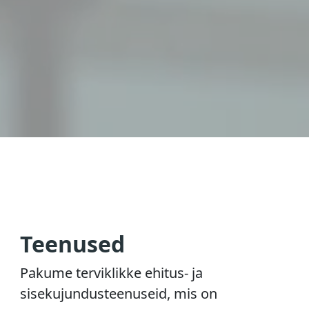
Teenused
Pakume terviklikke ehitus- ja
sisekujundusteenuseid, mis on