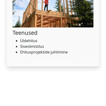
Teenused
Üldehitus
Siseviimistlus
Ehitusprojektide juhtimine