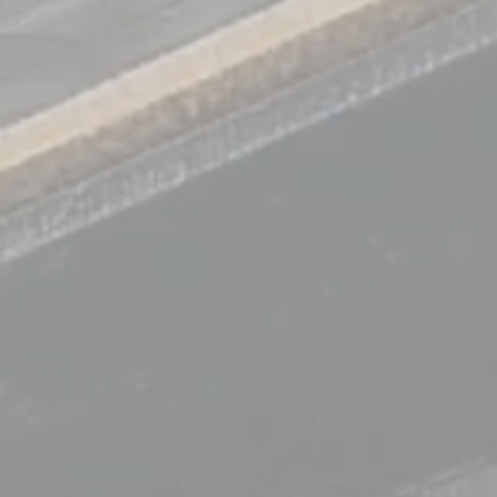
Pour les amateurs de jeux de casino en
Nutze am besten direkt die App für 
Reconnu pour sa diversité de jeux et s
Instant Casino
se distingue parmi les 
Se cerchi un'esperienza completa tra sl
Voor alle actuele promoties en exclusie
The
King Billy casino app
stands out by
Neben der umfangreichen Spielauswah
Players seeking transparent odds can 