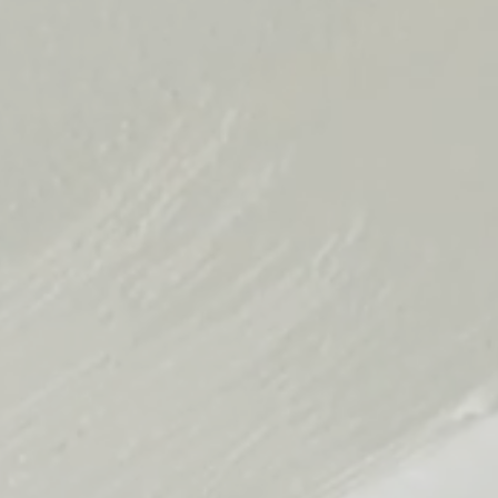
s
e
d
T
e
h
t
u
d
t
ö
ö
d
K
o
n
t
a