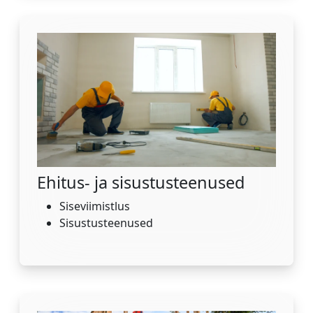
Ehitus- ja sisustusteenused
Siseviimistlus
Sisustusteenused