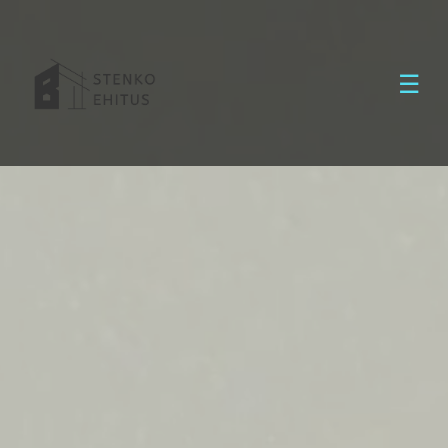
☰
T
e
e
n
u
s
e
d
U
u
d
i