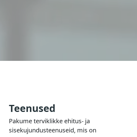
Teenused
Pakume terviklikke ehitus- ja
sisekujundusteenuseid, mis on