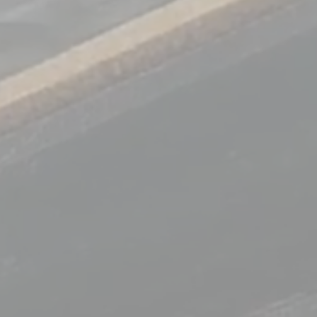
Pour les amateurs de jeux de casino en
Nutze am besten direkt die App für 
Reconnu pour sa diversité de jeux et s
Instant Casino
se distingue parmi les 
Se cerchi un'esperienza completa tra sl
Voor alle actuele promoties en exclusie
The
King Billy casino app
stands out by
Neben der umfangreichen Spielauswah
Players seeking transparent odds can 