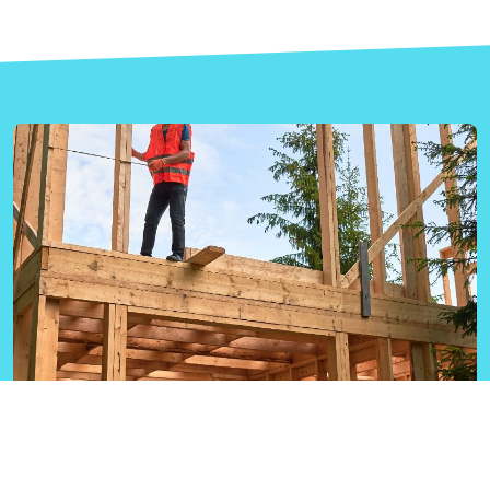
Visioon