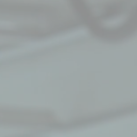
library alongside impressively rapid wi
teraktive Formate wie Live-Trivia zusät
 gaming features once they complete th
 programme de fidélité disponibles sur
U
clicca qui per
Verde Casino registrati
e i
spellen ook eenvoudig toegankelijk make
romoties en een uitgebreid aanbod aan
x24 casino bonuses
for its players.
avec des récompenses régulières et des