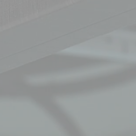
nce by providing promotions with strai
fonctionnalités interactives et une gest
ce fluide en téléchargeant l'
Olympe Cas
o anmelden
, um frühzeitig von den VIP-V
ent Réel
propose une expérience de jeu
idité de ses paiements en cryptomonnai
 ti consiglio di provare
Nine Casino acc
ij de
Lalabet Casino bonussen
.