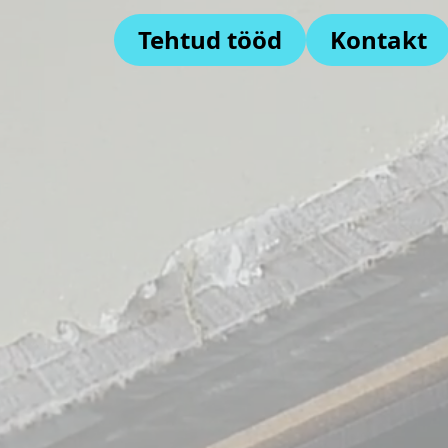
Spieler profitieren im
Viggosl
Tehtud tööd
Kontakt
Tortuga Casino se distingue pa
Voor wie op zoek is naar dive
Slotonauts casino bonuses
pr
To enjoy these seamless gami
You can enjoy a seamless gam
Les amateurs de jeux en ligne
While other platforms may de
Once you have explored these