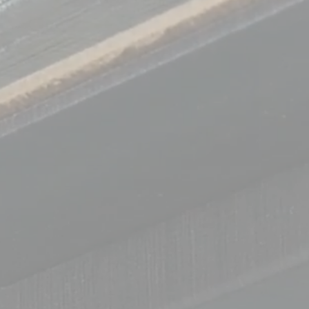
ten sowie einem regelmäßigen Cashbac
nue et ses modes de jeu gratuits via
Tort
n de
Spin Panda Casino bonussen
de idea
rent terms and a massive selection of g
access everything through the
Royal Reel
ls and instant deposits by downloading
asino en ligne réputé avec des options
er Casino bonuses
to enjoy rapid payout
head straight to your
Casino Kingdom l