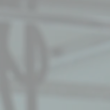
ds out by offering an extensive gaming 
elauswahl bietet
Kinbet Casino
durch in
odds can access various fair pokies and
 profitez des avantages réguliers et du
elezione di slot e promozioni esclusive, 
ser kun je de uitgebreide selectie aan 
ystal Roll Casino
genieten van diverse p
ety of online slot games and various
Bo
e une expérience de jeu exceptionnelle 