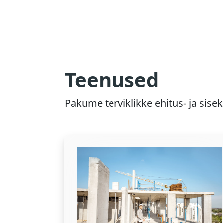
For players seeking a reliabl
Teenused
Pakume terviklikke ehitus- ja sise