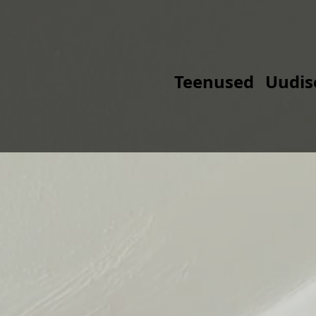
Teenused
Uudis