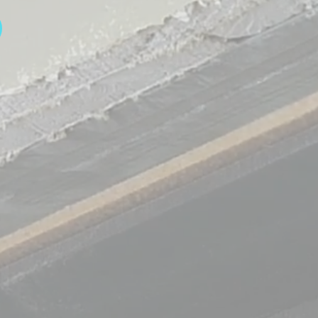
ots Casino
von attraktiven Bonusangebo
r la flexibilité de ses offres de bienve
rse promoties en exclusieve extra's, zij
ovide incredible value through transpa
ng features on the go, you can easily 
ing experience with reliable withdrawa
 peuvent découvrir les avantages d'un c
lay your winnings, you can access
Ripp
 transparent gaming features, you can 