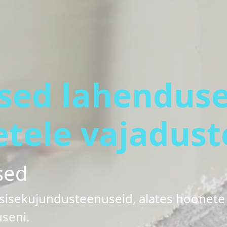
vsed lahenduse
tele vajadust
sed
a sisekujundusteenuseid, alates hoonete
useni.