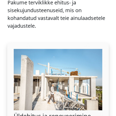
Pakume terviklikke ehitus- ja
sisekujundusteenuseid, mis on
kohandatud vastavalt teie ainulaadsetele
vajadustele.
Üldehitus ja renoveerimine