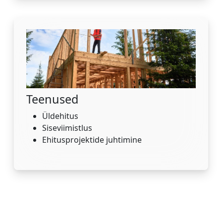
Teenused
Üldehitus
Siseviimistlus
Ehitusprojektide juhtimine