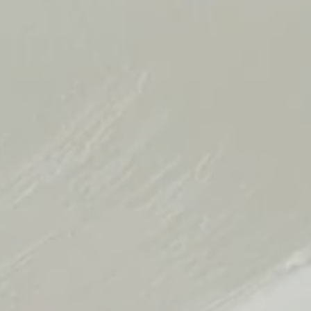
s
e
d
T
e
h
t
u
d
t
ö
ö
d
K
o
n
t
a