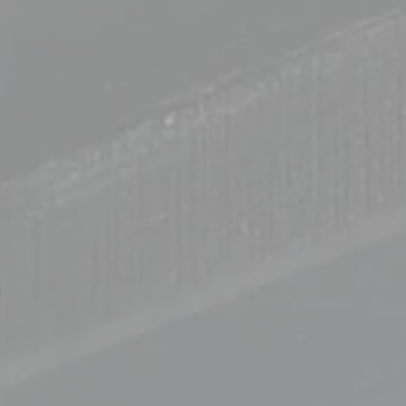
Neben der umfangreichen Spielauswah
Players seeking transparent odds can 
Pour maximiser vos sessions, profitez
Per approfittare di un'ampia selezione 
Naast het spelen via de browser kun j
Nieuwe spelers kunnen bij
Crystal Rol
Box24 Casino NZ offers a variety of on
Betify Casino bonus
vous offre une exp
For players seeking a reliable and fas