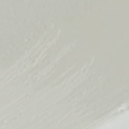
s
e
d
T
e
h
t
u
d
t
ö
ö
d
K
o
n
t
a