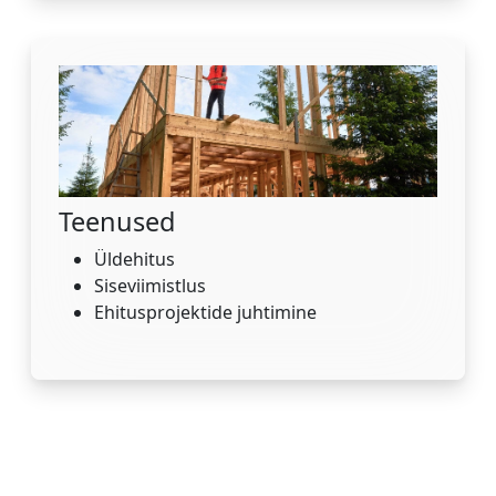
Teenused
Üldehitus
Siseviimistlus
Ehitusprojektide juhtimine