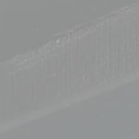
Neben der umfangreichen Spielauswah
Players seeking transparent odds can 
Pour maximiser vos sessions, profitez
Per approfittare di un'ampia selezione 
Naast het spelen via de browser kun j
Nieuwe spelers kunnen bij
Crystal Rol
Box24 Casino NZ offers a variety of on
Betify Casino bonus
vous offre une exp
For players seeking a reliable and fas