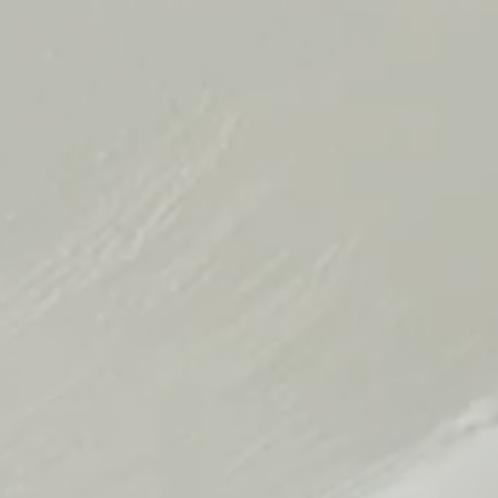
s
e
d
T
e
h
t
u
d
t
ö
ö
d
K
o
n
t
a