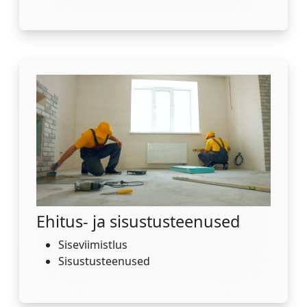
Ehitus- ja sisustusteenused
Siseviimistlus
Sisustusteenused