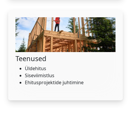
Teenused
Üldehitus
Siseviimistlus
Ehitusprojektide juhtimine