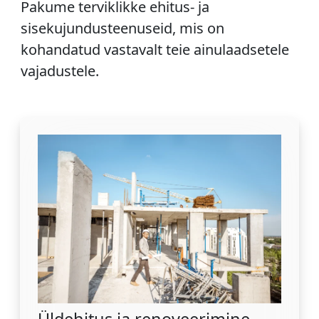
Pakume terviklikke ehitus- ja
sisekujundusteenuseid, mis on
kohandatud vastavalt teie ainulaadsetele
vajadustele.
Üldehitus ja renoveerimine