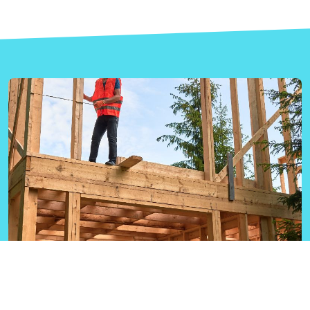
Visioon