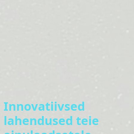
Innovatiivsed
lahendused teie