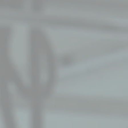
ds out by offering an extensive gaming 
elauswahl bietet
Kinbet Casino
durch in
odds can access various fair pokies and
 profitez des avantages réguliers et du
elezione di slot e promozioni esclusive, 
ser kun je de uitgebreide selectie aan 
ystal Roll Casino
genieten van diverse p
ety of online slot games and various
Bo
e une expérience de jeu exceptionnelle 