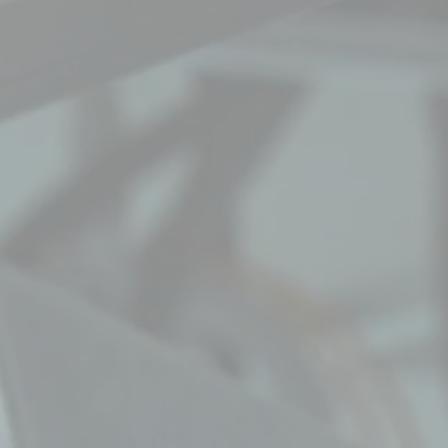
The
King Billy casino app
stan
Neben der umfangreichen Spi
Players seeking transparent 
Pour maximiser vos sessions,
Per approfittare di un'ampia s
Naast het spelen via de brow
Nieuwe spelers kunnen bij
Cr
Box24 Casino NZ offers a vari
Betify Casino bonus
vous offr