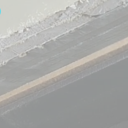
ots Casino
von attraktiven Bonusangebo
r la flexibilité de ses offres de bienve
rse promoties en exclusieve extra's, zij
ovide incredible value through transpa
ng features on the go, you can easily 
ing experience with reliable withdrawa
 peuvent découvrir les avantages d'un c
lay your winnings, you can access
Ripp
 transparent gaming features, you can 