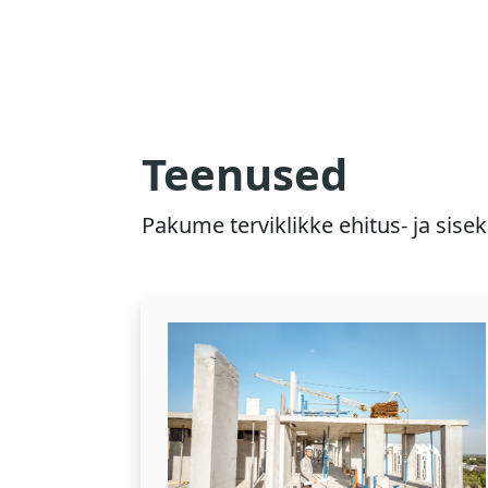
For players seeking a reliabl
Teenused
Pakume terviklikke ehitus- ja sise