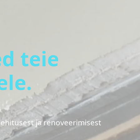
d teie
ele.
 ehitusest ja renoveerimisest