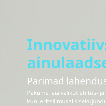
Innovatii
ainulaadse
Parimad lahendu
Pakume laia valikut ehitus- j
kuni eritellimusel sisekujund