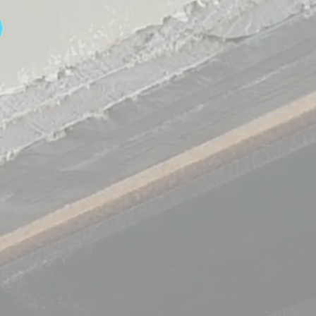
ots Casino
von attraktiven Bonusangebo
r la flexibilité de ses offres de bienve
rse promoties en exclusieve extra's, zij
ovide incredible value through transpa
ng features on the go, you can easily 
ing experience with reliable withdrawa
 peuvent découvrir les avantages d'un c
lay your winnings, you can access
Ripp
 transparent gaming features, you can 