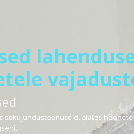
vsed lahenduse
tele vajadust
sed
a sisekujundusteenuseid, alates hoonete
useni.