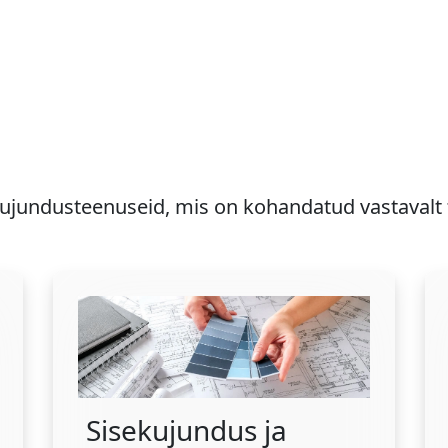
e and fast-paced gaming experience in A
kujundusteenuseid, mis on kohandatud vastavalt t
Sisekujundus ja