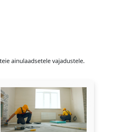
ustralia, simply complete your
A Big Can
eie ainulaadsetele vajadustele.