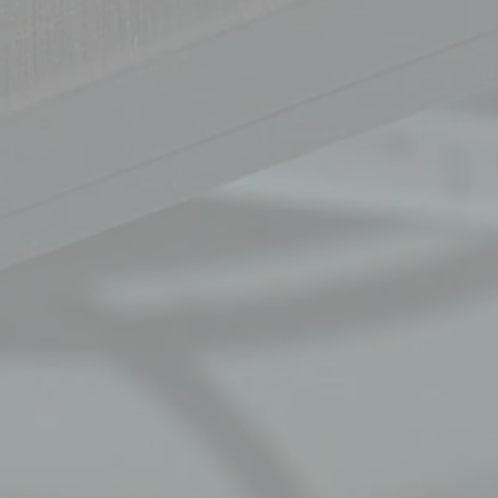
nce by providing promotions with strai
fonctionnalités interactives et une gest
ce fluide en téléchargeant l'
Olympe Cas
o anmelden
, um frühzeitig von den VIP-V
ent Réel
propose une expérience de jeu
idité de ses paiements en cryptomonnai
 ti consiglio di provare
Nine Casino acc
ij de
Lalabet Casino bonussen
.