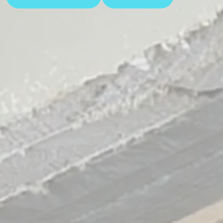
Tortuga Casino se distingue par la flex
Voor wie op zoek is naar diverse promo
Slotonauts casino bonuses
provide inc
To enjoy these seamless gaming featur
You can enjoy a seamless gaming expe
Les amateurs de jeux en ligne peuvent
While other platforms may delay your
Once you have explored these transpa