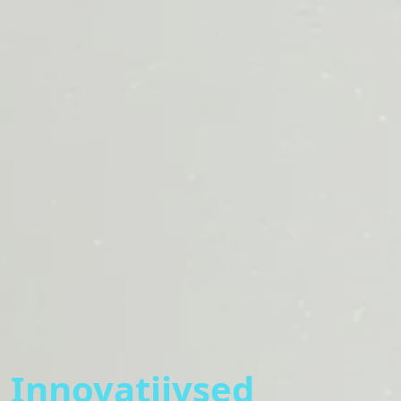
Innovatiivsed