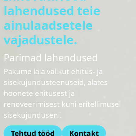
lahendused teie
ainulaadsetele
vajadustele.
Parimad lahendused
Pakume laia valikut ehitus- ja
sisekujundusteenuseid, alates
hoonete ehitusest ja
renoveerimisest kuni eritellimusel
sisekujunduseni.
Spieler profitieren im
Viggoslots Casin
Tehtud tööd
Kontakt