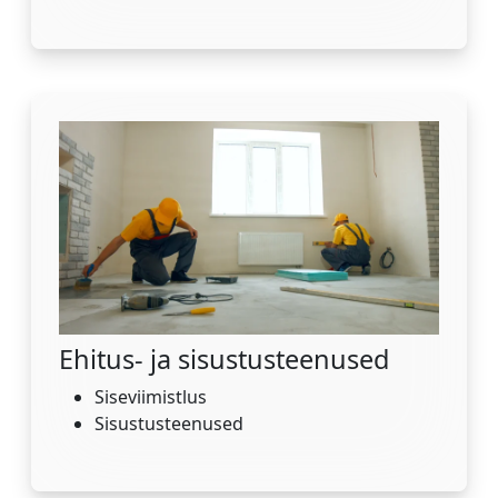
Ehitus- ja sisustusteenused
Siseviimistlus
Sisustusteenused