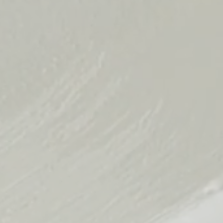
s
e
d
T
e
h
t
u
d
t
ö
ö
d
K
o
n
t
a