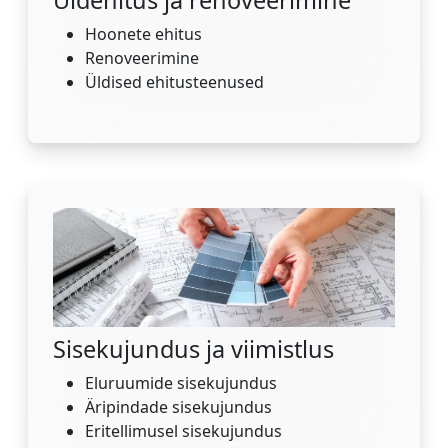
Hoonete ehitus
Renoveerimine
Üldised ehitusteenused
Sisekujundus ja viimistlus
Eluruumide sisekujundus
Äripindade sisekujundus
Eritellimusel sisekujundus