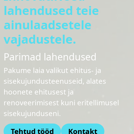
lahendused teie
ainulaadsetele
vajadustele.
Parimad lahendused
Pakume laia valikut ehitus- ja
sisekujundusteenuseid, alates
hoonete ehitusest ja
renoveerimisest kuni eritellimusel
sisekujunduseni.
Spieler profitieren im
Viggoslots Casin
Tehtud tööd
Kontakt