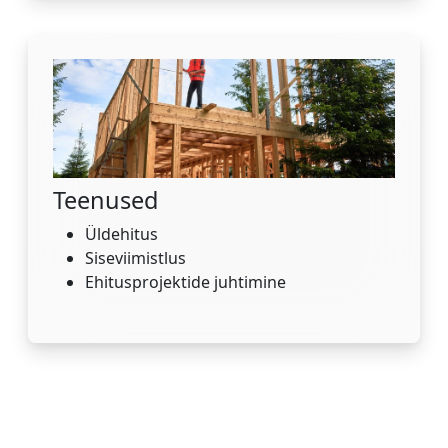
Teenused
Üldehitus
Siseviimistlus
Ehitusprojektide juhtimine