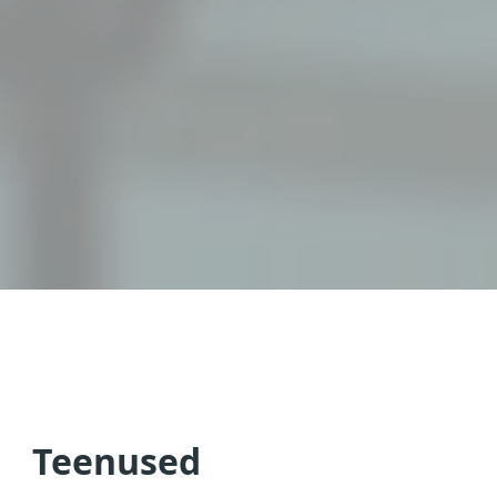
Teenused