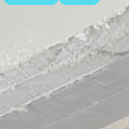
Tortuga Casino se distingue par la flex
Voor wie op zoek is naar diverse promo
Slotonauts casino bonuses
provide inc
To enjoy these seamless gaming featur
You can enjoy a seamless gaming expe
Les amateurs de jeux en ligne peuvent
While other platforms may delay your
Once you have explored these transpa