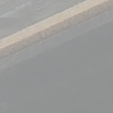
Unlike many competitors,
bCasino log
L'expérience sur
Alexander Casino
se d
Pour les amateurs de jeux de casino en
Nutze am besten direkt die App für 
Reconnu pour sa diversité de jeux et s
Instant Casino
se distingue parmi les 
Se cerchi un'esperienza completa tra sl
Voor alle actuele promoties en exclusie
The
King Billy casino app
stands out by