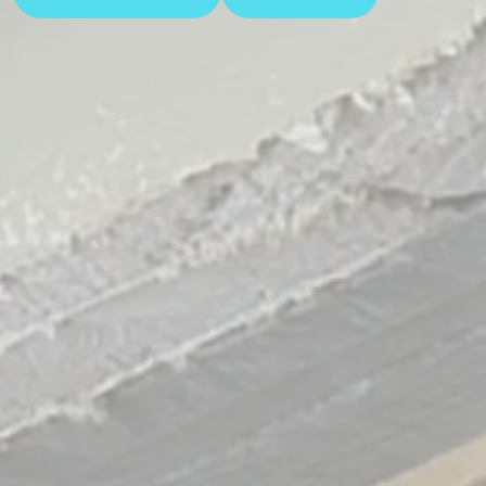
Tortuga Casino se distingue par la flex
Voor wie op zoek is naar diverse promo
Slotonauts casino bonuses
provide inc
To enjoy these seamless gaming featur
You can enjoy a seamless gaming expe
Les amateurs de jeux en ligne peuvent
While other platforms may delay your
Once you have explored these transpa