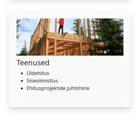
Teenused
Üldehitus
Siseviimistlus
Ehitusprojektide juhtimine