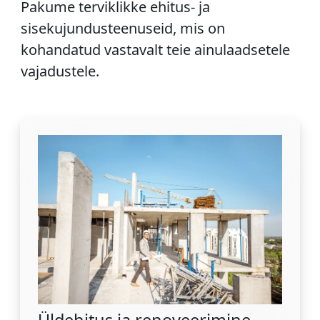
Pakume terviklikke ehitus- ja
sisekujundusteenuseid, mis on
kohandatud vastavalt teie ainulaadsetele
vajadustele.
Üldehitus ja renoveerimine