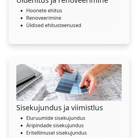
Hoonete ehitus
Renoveerimine
Üldised ehitusteenused
Sisekujundus ja viimistlus
Eluruumide sisekujundus
Äripindade sisekujundus
Eritellimusel sisekujundus