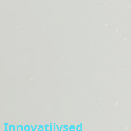
Innovatiivsed