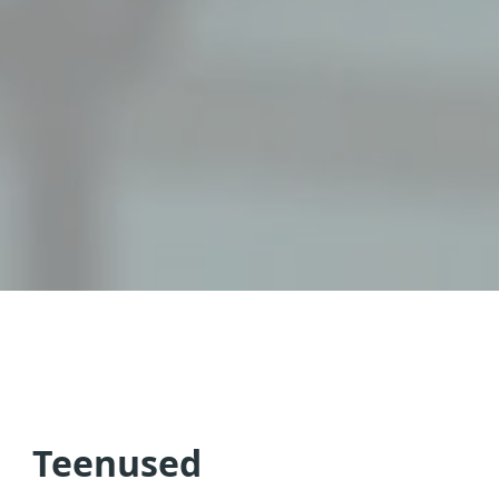
Teenused