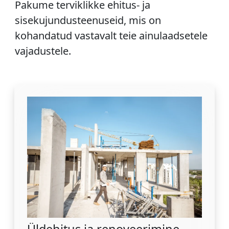
Pakume terviklikke ehitus- ja
sisekujundusteenuseid, mis on
kohandatud vastavalt teie ainulaadsetele
vajadustele.
Üldehitus ja renoveerimine