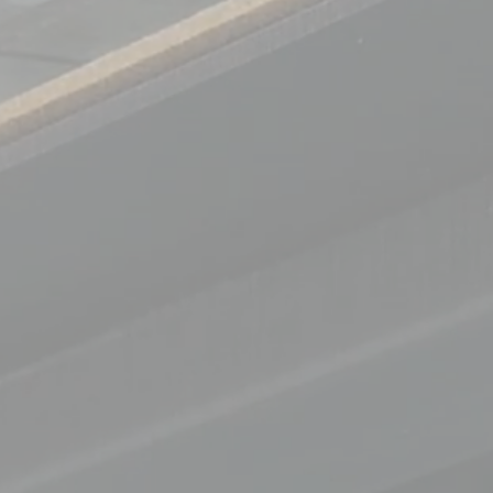
Unlike many competitors,
bCa
L'expérience sur
Alexander C
Pour les amateurs de jeux de 
Nutze am besten direkt die 
Reconnu pour sa diversité de 
Instant Casino
se distingue p
Se cerchi un'esperienza comple
Voor alle actuele promoties e