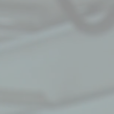
library alongside impressively rapid wi
teraktive Formate wie Live-Trivia zusät
 gaming features once they complete th
 programme de fidélité disponibles sur
U
clicca qui per
Verde Casino registrati
e i
spellen ook eenvoudig toegankelijk make
romoties en een uitgebreid aanbod aan
x24 casino bonuses
for its players.
avec des récompenses régulières et des