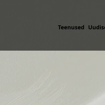
Teenused
Uudis