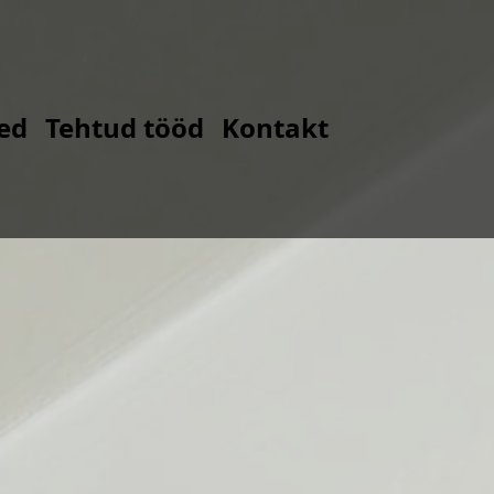
ed
Tehtud tööd
Kontakt