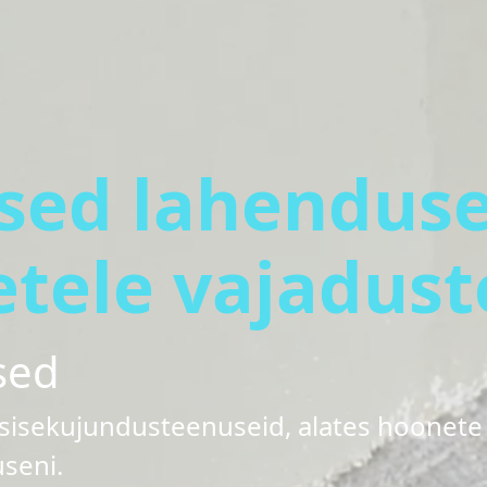
vsed lahenduse
tele vajadust
sed
a sisekujundusteenuseid, alates hoonete
useni.