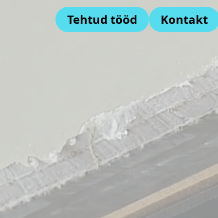
Spieler profitieren im
Viggosl
Tehtud tööd
Kontakt
Tortuga Casino se distingue pa
Voor wie op zoek is naar dive
Slotonauts casino bonuses
pr
To enjoy these seamless gami
You can enjoy a seamless gam
Les amateurs de jeux en ligne
While other platforms may de
Once you have explored these