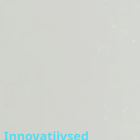
Innovatiivsed