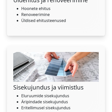
Hoonete ehitus
Renoveerimine
Üldised ehitusteenused
Sisekujundus ja viimistlus
Eluruumide sisekujundus
Äripindade sisekujundus
Eritellimusel sisekujundus