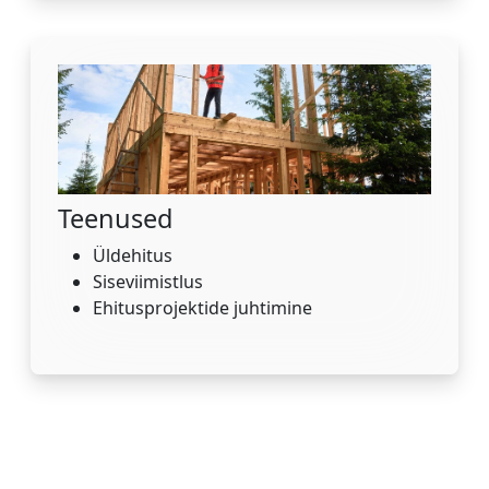
Teenused
Üldehitus
Siseviimistlus
Ehitusprojektide juhtimine