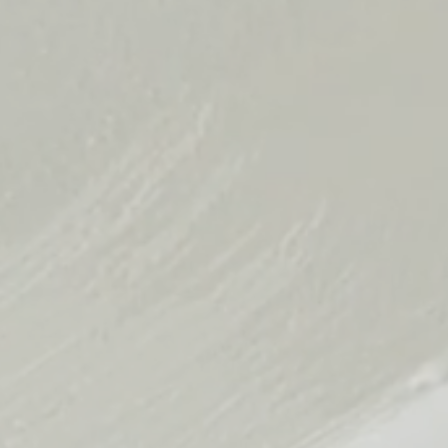
s
e
d
T
e
h
t
u
d
t
ö
ö
d
K
o
n
t
a