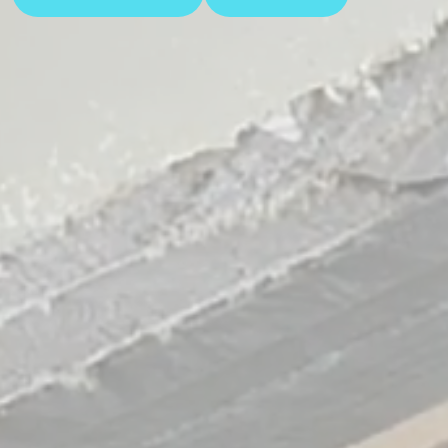
Tortuga Casino se distingue par la flex
Voor wie op zoek is naar diverse promo
Slotonauts casino bonuses
provide inc
To enjoy these seamless gaming featur
You can enjoy a seamless gaming expe
Les amateurs de jeux en ligne peuvent
While other platforms may delay your
Once you have explored these transpa