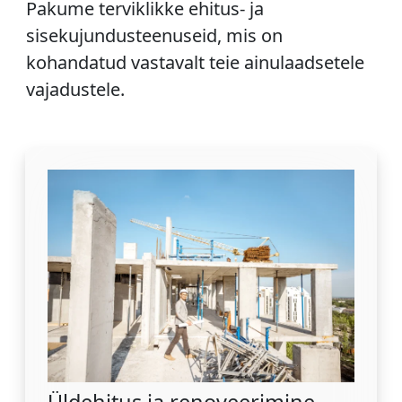
Pakume terviklikke ehitus- ja
sisekujundusteenuseid, mis on
kohandatud vastavalt teie ainulaadsetele
vajadustele.
Üldehitus ja renoveerimine