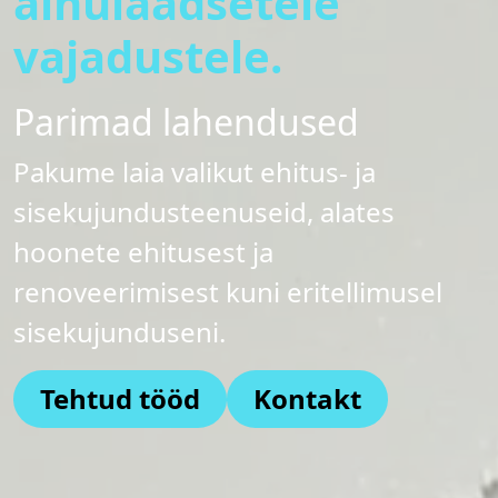
ainulaadsetele
vajadustele.
Parimad lahendused
Pakume laia valikut ehitus- ja
sisekujundusteenuseid, alates
hoonete ehitusest ja
renoveerimisest kuni eritellimusel
sisekujunduseni.
Spieler profitieren im
Viggoslots Casin
Tehtud tööd
Kontakt
Tortuga Casino se distingue par la flex