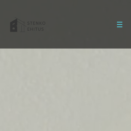
☰
T
e
e
n
u
s
e
d
U
u
d
i