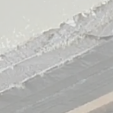
Voor wie op zoek is naar diverse promo
Slotonauts casino bonuses
provide inc
To enjoy these seamless gaming featur
You can enjoy a seamless gaming expe
Les amateurs de jeux en ligne peuvent
While other platforms may delay your
Once you have explored these transpa
Unlike many competitors,
bCasino log
L'expérience sur
Alexander Casino
se d