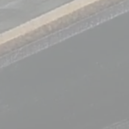
Pour les amateurs de jeux de casino en
Nutze am besten direkt die App für 
Reconnu pour sa diversité de jeux et s
Instant Casino
se distingue parmi les 
Se cerchi un'esperienza completa tra sl
Voor alle actuele promoties en exclusie
The
King Billy casino app
stands out by
Neben der umfangreichen Spielauswah
Players seeking transparent odds can 