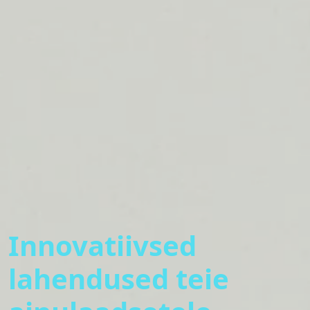
Innovatiivsed
lahendused teie