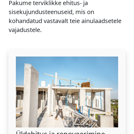
Pakume terviklikke ehitus- ja
sisekujundusteenuseid, mis on
kohandatud vastavalt teie ainulaadsetele
vajadustele.
Üldehitus ja renoveerimine