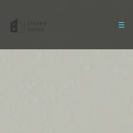
☰
T
e
e
n
u
s
e
d
U
u
d
i