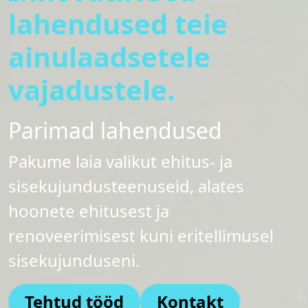
lahendused teie
ainulaadsetele
vajadustele.
Parimad lahendused
Pakume laia valikut ehitus- ja
sisekujundusteenuseid, alates
hoonete ehitusest ja
renoveerimisest kuni eritellimusel
sisekujunduseni.
Spieler profitieren im
Viggoslots Casin
Tehtud tööd
Kontakt