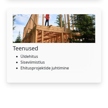
Teenused
Üldehitus
Siseviimistlus
Ehitusprojektide juhtimine