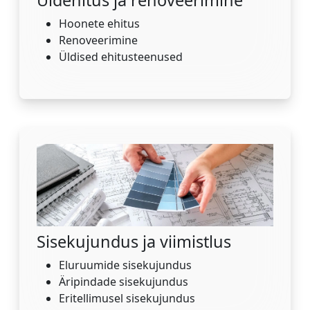
Hoonete ehitus
Renoveerimine
Üldised ehitusteenused
Sisekujundus ja viimistlus
Eluruumide sisekujundus
Äripindade sisekujundus
Eritellimusel sisekujundus