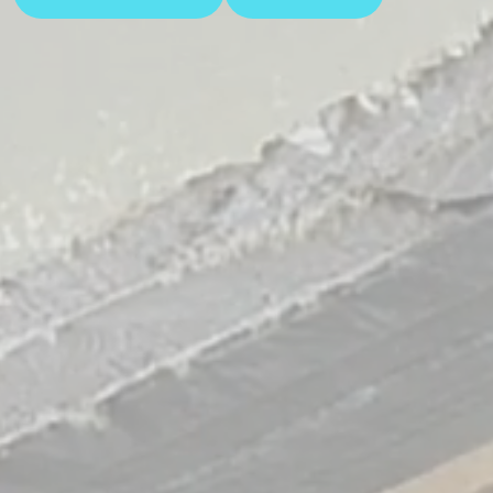
Tortuga Casino se distingue par la flex
Voor wie op zoek is naar diverse promo
Slotonauts casino bonuses
provide inc
To enjoy these seamless gaming featur
You can enjoy a seamless gaming expe
Les amateurs de jeux en ligne peuvent
While other platforms may delay your
Once you have explored these transpa