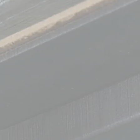
ten sowie einem regelmäßigen Cashbac
nue et ses modes de jeu gratuits via
Tort
n de
Spin Panda Casino bonussen
de idea
rent terms and a massive selection of g
access everything through the
Royal Reel
ls and instant deposits by downloading
asino en ligne réputé avec des options
er Casino bonuses
to enjoy rapid payout
head straight to your
Casino Kingdom l