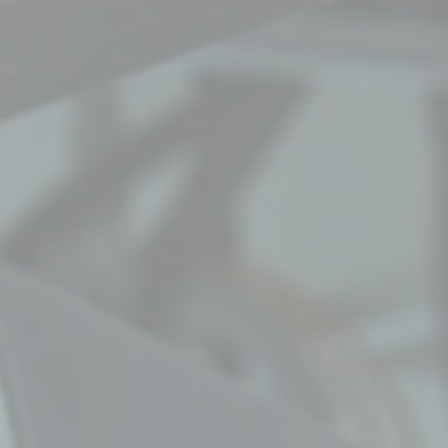
The
King Billy casino app
stan
Neben der umfangreichen Spi
Players seeking transparent 
Pour maximiser vos sessions,
Per approfittare di un'ampia s
Naast het spelen via de brow
Nieuwe spelers kunnen bij
Cr
Box24 Casino NZ offers a vari
Betify Casino bonus
vous offr