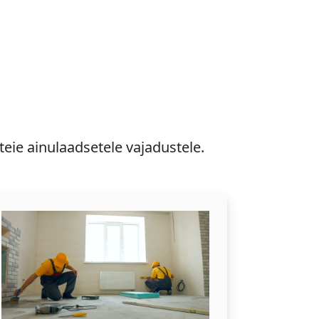
ustralia, simply complete your
A Big Can
eie ainulaadsetele vajadustele.