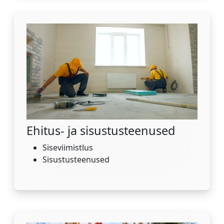
Ehitus- ja sisustusteenused
Siseviimistlus
Sisustusteenused