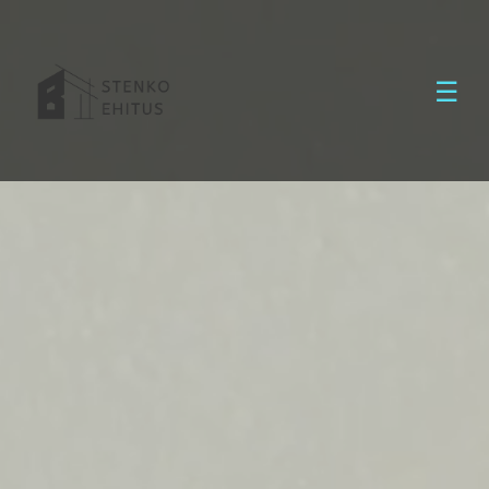
☰
T
e
e
n
u
s
e
d
U
u
d
i