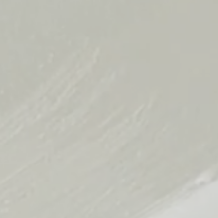
s
e
d
T
e
h
t
u
d
t
ö
ö
d
K
o
n
t
a