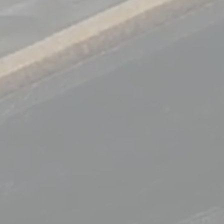
Pour les amateurs de jeux de casino en
Nutze am besten direkt die App für 
Reconnu pour sa diversité de jeux et s
Instant Casino
se distingue parmi les 
Se cerchi un'esperienza completa tra sl
Voor alle actuele promoties en exclusie
The
King Billy casino app
stands out by
Neben der umfangreichen Spielauswah
Players seeking transparent odds can 