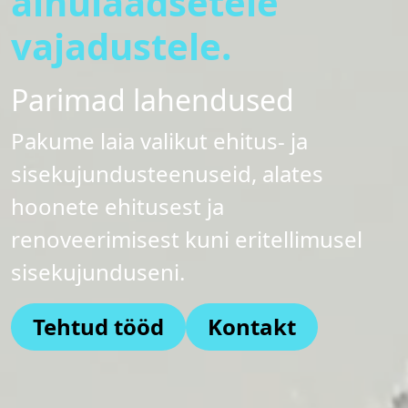
ainulaadsetele
vajadustele.
Parimad lahendused
Pakume laia valikut ehitus- ja
sisekujundusteenuseid, alates
hoonete ehitusest ja
renoveerimisest kuni eritellimusel
sisekujunduseni.
Spieler profitieren im
Viggoslots Casin
Tehtud tööd
Kontakt
Tortuga Casino se distingue par la flex