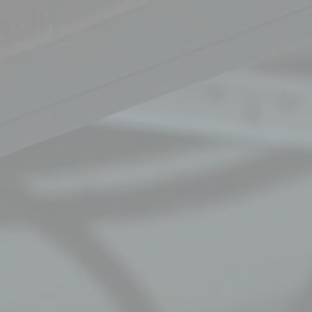
fonctionnalités interactives et une gest
ce fluide en téléchargeant l'
Olympe Cas
o anmelden
, um frühzeitig von den VIP-V
ent Réel
propose une expérience de jeu
idité de ses paiements en cryptomonnai
 ti consiglio di provare
Nine Casino acc
ij de
Lalabet Casino bonussen
.
library alongside impressively rapid wi
teraktive Formate wie Live-Trivia zusät