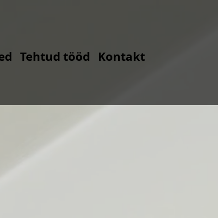
ed
Tehtud tööd
Kontakt