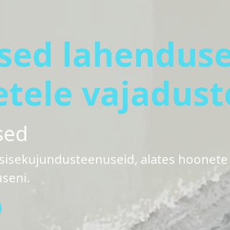
vsed lahenduse
tele vajadust
sed
a sisekujundusteenuseid, alates hoonete
useni.
ots Casino
von attraktiven Bonusangebo