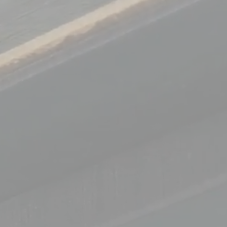
nue et ses modes de jeu gratuits via
Tort
n de
Spin Panda Casino bonussen
de idea
rent terms and a massive selection of g
access everything through the
Royal Reel
ls and instant deposits by downloading
asino en ligne réputé avec des options
er Casino bonuses
to enjoy rapid payout
head straight to your
Casino Kingdom l
nce by providing promotions with strai