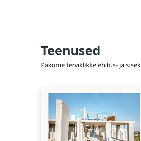
Teenused
Pakume terviklikke ehitus- ja sise