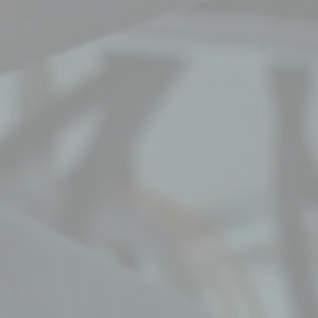
Players seeking transparent 
Pour maximiser vos sessions,
Per approfittare di un'ampia s
Naast het spelen via de brow
Nieuwe spelers kunnen bij
Cr
Box24 Casino NZ offers a vari
Betify Casino bonus
vous offr
For players seeking a reliabl