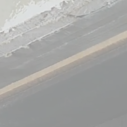
r la flexibilité de ses offres de bienve
rse promoties en exclusieve extra's, zij
ovide incredible value through transpa
ng features on the go, you can easily 
ing experience with reliable withdrawa
 peuvent découvrir les avantages d'un c
lay your winnings, you can access
Ripp
 transparent gaming features, you can 
sino login
offers a transparent experie