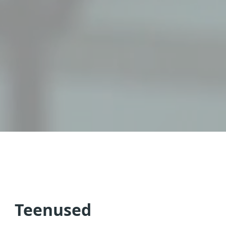
Teenused