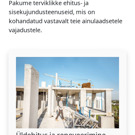
Pakume terviklikke ehitus- ja
sisekujundusteenuseid, mis on
kohandatud vastavalt teie ainulaadsetele
vajadustele.
Üldehitus ja renoveerimine