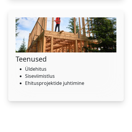
Teenused
Üldehitus
Siseviimistlus
Ehitusprojektide juhtimine