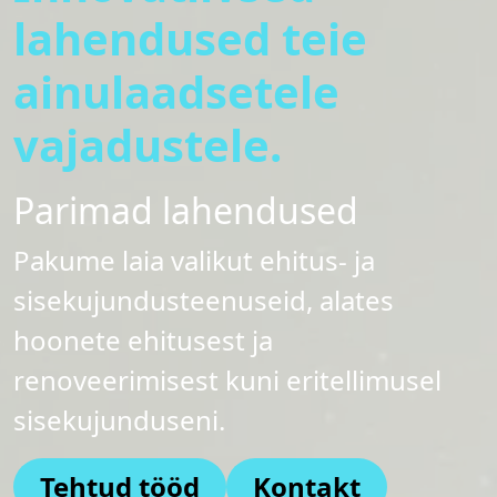
lahendused teie
ainulaadsetele
vajadustele.
Parimad lahendused
Pakume laia valikut ehitus- ja
sisekujundusteenuseid, alates
hoonete ehitusest ja
renoveerimisest kuni eritellimusel
sisekujunduseni.
Spieler profitieren im
Viggoslots Casin
Tehtud tööd
Kontakt