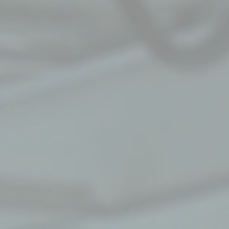
library alongside impressively rapid wi
teraktive Formate wie Live-Trivia zusät
 gaming features once they complete th
 programme de fidélité disponibles sur
U
clicca qui per
Verde Casino registrati
e i
spellen ook eenvoudig toegankelijk make
romoties en een uitgebreid aanbod aan
x24 casino bonuses
for its players.
avec des récompenses régulières et des