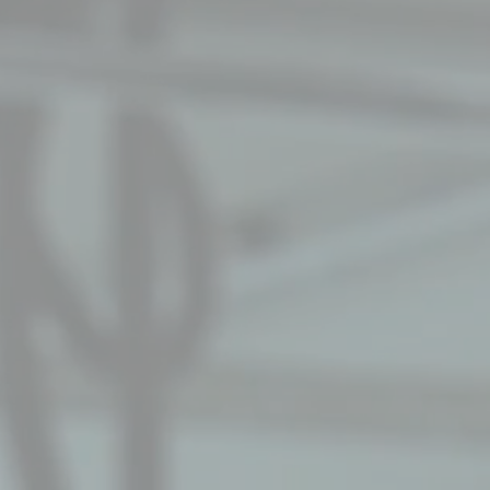
ds out by offering an extensive gaming 
elauswahl bietet
Kinbet Casino
durch in
odds can access various fair pokies and
 profitez des avantages réguliers et du
elezione di slot e promozioni esclusive, 
ser kun je de uitgebreide selectie aan 
ystal Roll Casino
genieten van diverse p
ety of online slot games and various
Bo
e une expérience de jeu exceptionnelle 