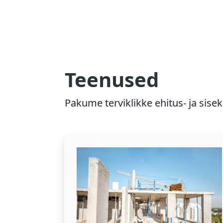
For players seeking a reliabl
Teenused
Pakume terviklikke ehitus- ja sise