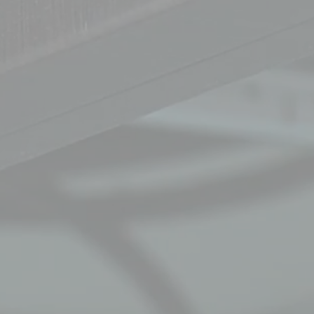
nce by providing promotions with strai
fonctionnalités interactives et une gest
ce fluide en téléchargeant l'
Olympe Cas
o anmelden
, um frühzeitig von den VIP-V
ent Réel
propose une expérience de jeu
idité de ses paiements en cryptomonnai
 ti consiglio di provare
Nine Casino acc
ij de
Lalabet Casino bonussen
.