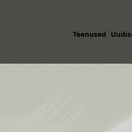
Teenused
Uudis