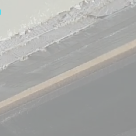
ots Casino
von attraktiven Bonusangebo
r la flexibilité de ses offres de bienve
rse promoties en exclusieve extra's, zij
ovide incredible value through transpa
ng features on the go, you can easily 
ing experience with reliable withdrawa
 peuvent découvrir les avantages d'un c
lay your winnings, you can access
Ripp
 transparent gaming features, you can 