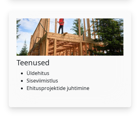
Teenused
Üldehitus
Siseviimistlus
Ehitusprojektide juhtimine