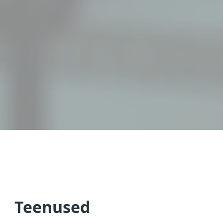
Teenused