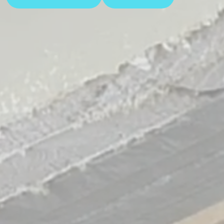
Tortuga Casino se distingue par la flex
Voor wie op zoek is naar diverse promo
Slotonauts casino bonuses
provide inc
To enjoy these seamless gaming featur
You can enjoy a seamless gaming expe
Les amateurs de jeux en ligne peuvent
While other platforms may delay your
Once you have explored these transpa