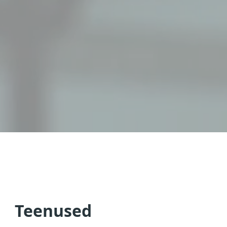
Teenused