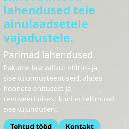
lahendused teie
ainulaadsetele
vajadustele.
Parimad lahendused
Pakume laia valikut ehitus- ja
sisekujundusteenuseid, alates
hoonete ehitusest ja
renoveerimisest kuni eritellimusel
sisekujunduseni.
Spieler profitieren im
Viggoslots Casin
Tehtud tööd
Kontakt