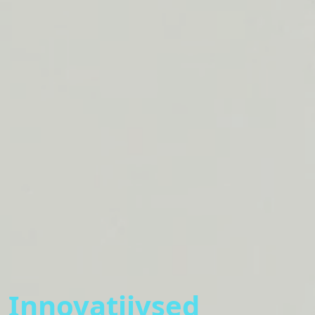
Innovatiivsed