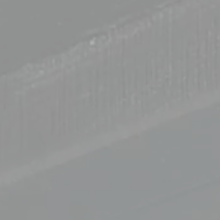
Pour maximiser vos sessions, profitez
Per approfittare di un'ampia selezione 
Naast het spelen via de browser kun j
Nieuwe spelers kunnen bij
Crystal Rol
Box24 Casino NZ offers a variety of on
Betify Casino bonus
vous offre une exp
For players seeking a reliable and fas