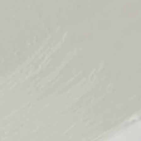
s
e
d
T
e
h
t
u
d
t
ö
ö
d
K
o
n
t
a