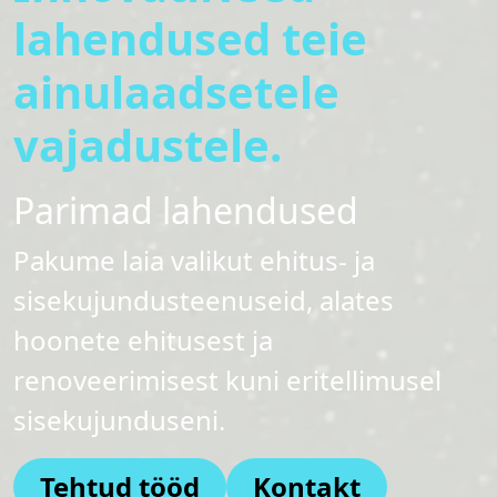
lahendused teie
ainulaadsetele
vajadustele.
Parimad lahendused
Pakume laia valikut ehitus- ja
sisekujundusteenuseid, alates
hoonete ehitusest ja
renoveerimisest kuni eritellimusel
sisekujunduseni.
Spieler profitieren im
Viggoslots Casin
Tehtud tööd
Kontakt