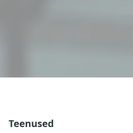
Teenused