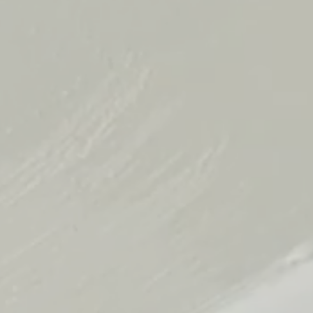
s
e
d
T
e
h
t
u
d
t
ö
ö
d
K
o
n
t
a