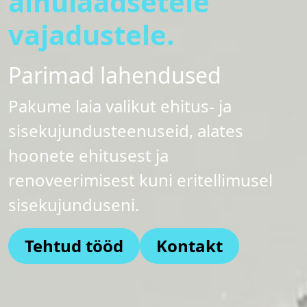
ainulaadsetele
vajadustele.
Parimad lahendused
Pakume laia valikut ehitus- ja
sisekujundusteenuseid, alates
hoonete ehitusest ja
renoveerimisest kuni eritellimusel
sisekujunduseni.
Spieler profitieren im
Viggoslots Casin
Tehtud tööd
Kontakt
Tortuga Casino se distingue par la flex