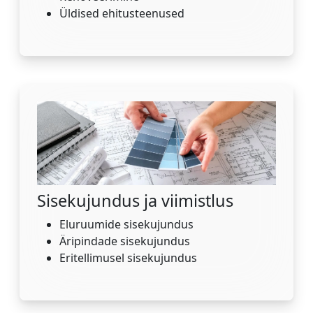
Üldised ehitusteenused
Sisekujundus ja viimistlus
Eluruumide sisekujundus
Äripindade sisekujundus
Eritellimusel sisekujundus