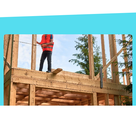
Visioon