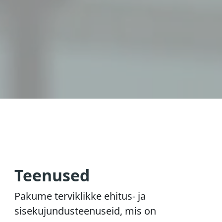
Teenused
Pakume terviklikke ehitus- ja
sisekujundusteenuseid, mis on