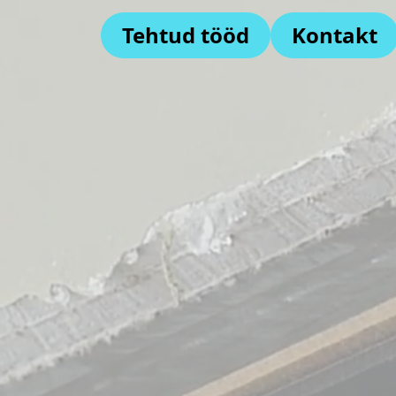
Spieler profitieren im
Viggosl
Tehtud tööd
Kontakt
Tortuga Casino se distingue pa
Voor wie op zoek is naar dive
Slotonauts casino bonuses
pr
To enjoy these seamless gami
You can enjoy a seamless gam
Les amateurs de jeux en ligne
While other platforms may de
Once you have explored these