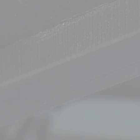
sino login
offers a transparent experie
asino
se distingue par l'intégration de 
casino en ligne, profitez d'une expérien
App für den Shake Bonus und
Nv5 Casin
jeux et ses jackpots,
Lucky8 Casino Arg
armi les plateformes de jeux par la rap
ta tra slot originali e pagamenti veloci,
n exclusieve extraatjes kun je terecht b