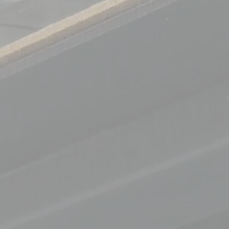
Unlike many competitors,
bCa
L'expérience sur
Alexander C
Pour les amateurs de jeux de 
Nutze am besten direkt die 
Reconnu pour sa diversité de 
Instant Casino
se distingue p
Se cerchi un'esperienza comple
Voor alle actuele promoties e