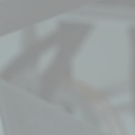
The
King Billy casino app
stan
Neben der umfangreichen Spi
Players seeking transparent 
Pour maximiser vos sessions,
Per approfittare di un'ampia s
Naast het spelen via de brow
Nieuwe spelers kunnen bij
Cr
Box24 Casino NZ offers a vari
Betify Casino bonus
vous offr