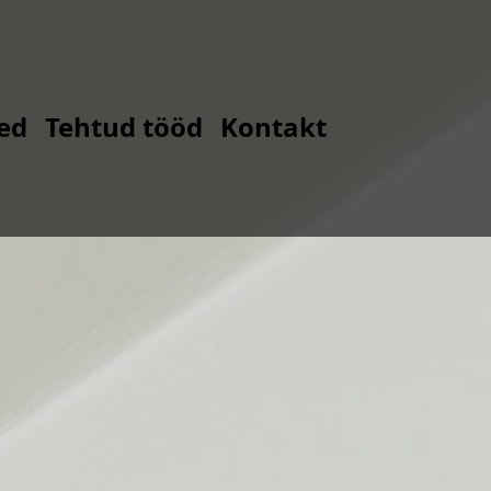
ed
Tehtud tööd
Kontakt