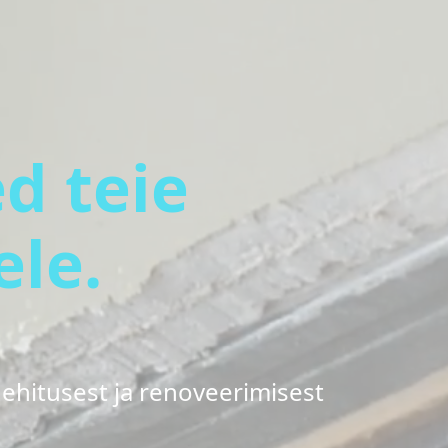
d teie
ele.
 ehitusest ja renoveerimisest