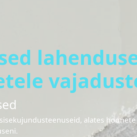
vsed lahenduse
tele vajadust
sed
a sisekujundusteenuseid, alates hoonete
useni.