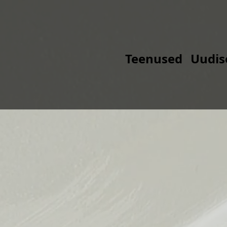
Teenused
Uudis