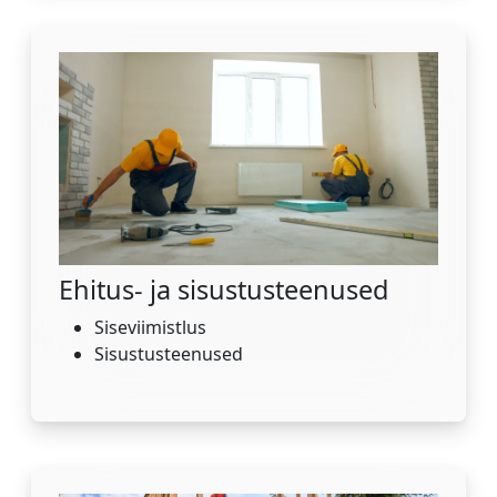
Ehitus- ja sisustusteenused
Siseviimistlus
Sisustusteenused