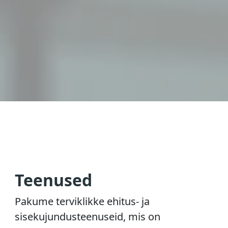
Teenused
Pakume terviklikke ehitus- ja
sisekujundusteenuseid, mis on