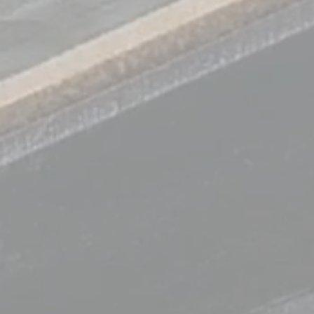
Pour les amateurs de jeux de casino en
Nutze am besten direkt die App für 
Reconnu pour sa diversité de jeux et s
Instant Casino
se distingue parmi les 
Se cerchi un'esperienza completa tra sl
Voor alle actuele promoties en exclusie
The
King Billy casino app
stands out by
Neben der umfangreichen Spielauswah
Players seeking transparent odds can 