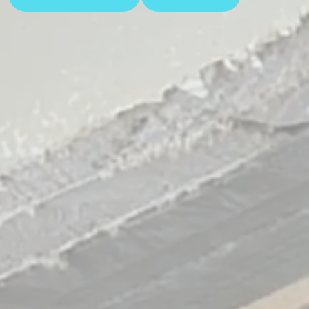
Tortuga Casino se distingue par la flex
Voor wie op zoek is naar diverse promo
Slotonauts casino bonuses
provide inc
To enjoy these seamless gaming featur
You can enjoy a seamless gaming expe
Les amateurs de jeux en ligne peuvent
While other platforms may delay your
Once you have explored these transpa