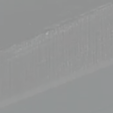
Neben der umfangreichen Spielauswah
Players seeking transparent odds can 
Pour maximiser vos sessions, profitez
Per approfittare di un'ampia selezione 
Naast het spelen via de browser kun j
Nieuwe spelers kunnen bij
Crystal Rol
Box24 Casino NZ offers a variety of on
Betify Casino bonus
vous offre une exp
For players seeking a reliable and fas