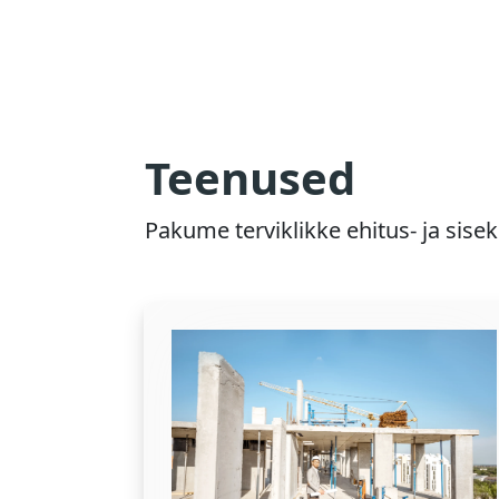
For players seeking a reliabl
Teenused
Pakume terviklikke ehitus- ja sise