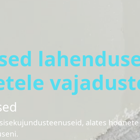
vsed lahenduse
tele vajadust
sed
a sisekujundusteenuseid, alates hoonete
useni.