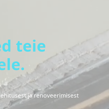
d teie
ele.
 ehitusest ja renoveerimisest