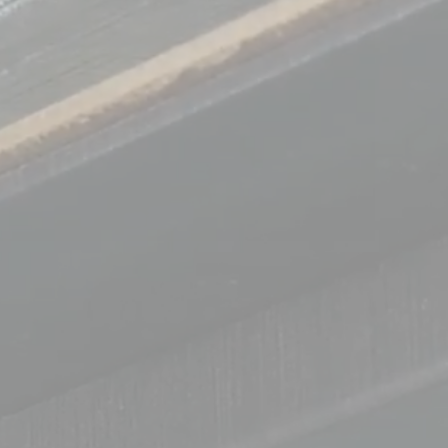
ten sowie einem regelmäßigen Cashbac
nue et ses modes de jeu gratuits via
Tort
n de
Spin Panda Casino bonussen
de idea
rent terms and a massive selection of g
access everything through the
Royal Reel
ls and instant deposits by downloading
asino en ligne réputé avec des options
er Casino bonuses
to enjoy rapid payout
head straight to your
Casino Kingdom l