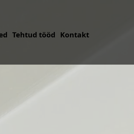
ed
Tehtud tööd
Kontakt