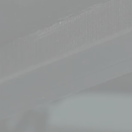
sino login
offers a transparent experie
asino
se distingue par l'intégration de 
casino en ligne, profitez d'une expérien
App für den Shake Bonus und
Nv5 Casin
jeux et ses jackpots,
Lucky8 Casino Arg
armi les plateformes de jeux par la rap
ta tra slot originali e pagamenti veloci,
n exclusieve extraatjes kun je terecht b