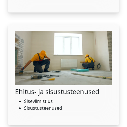
Ehitus- ja sisustusteenused
Siseviimistlus
Sisustusteenused