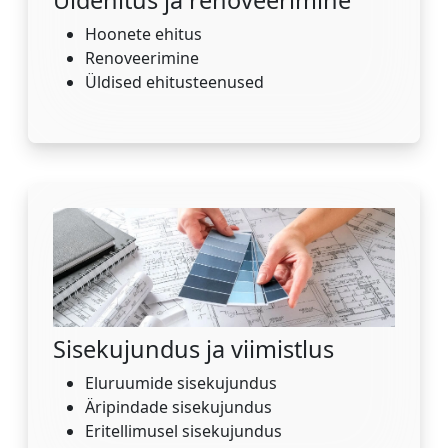
Hoonete ehitus
Renoveerimine
Üldised ehitusteenused
Sisekujundus ja viimistlus
Eluruumide sisekujundus
Äripindade sisekujundus
Eritellimusel sisekujundus