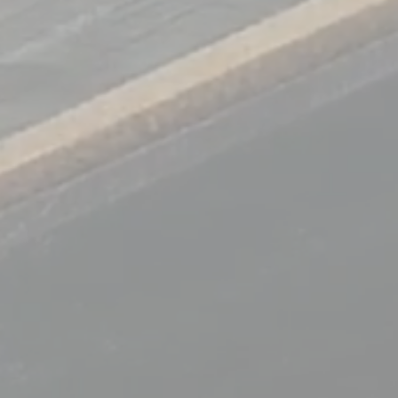
Unlike many competitors,
bCasino log
L'expérience sur
Alexander Casino
se d
Pour les amateurs de jeux de casino en
Nutze am besten direkt die App für 
Reconnu pour sa diversité de jeux et s
Instant Casino
se distingue parmi les 
Se cerchi un'esperienza completa tra sl
Voor alle actuele promoties en exclusie
The
King Billy casino app
stands out by