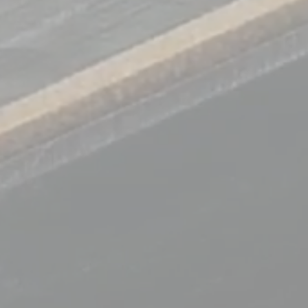
Unlike many competitors,
bCasino log
L'expérience sur
Alexander Casino
se d
Pour les amateurs de jeux de casino en
Nutze am besten direkt die App für 
Reconnu pour sa diversité de jeux et s
Instant Casino
se distingue parmi les 
Se cerchi un'esperienza completa tra sl
Voor alle actuele promoties en exclusie
The
King Billy casino app
stands out by