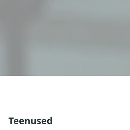
Teenused