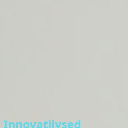
Innovatiivsed