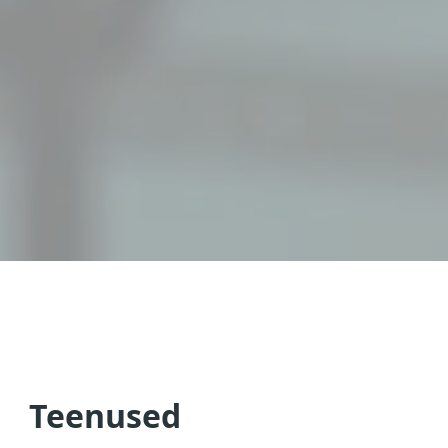
Teenused