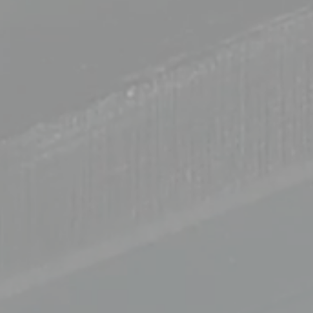
Neben der umfangreichen Spielauswah
Players seeking transparent odds can 
Pour maximiser vos sessions, profitez
Per approfittare di un'ampia selezione 
Naast het spelen via de browser kun j
Nieuwe spelers kunnen bij
Crystal Rol
Box24 Casino NZ offers a variety of on
Betify Casino bonus
vous offre une exp
For players seeking a reliable and fas