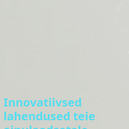
Innovatiivsed
lahendused teie