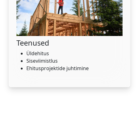
Teenused
Üldehitus
Siseviimistlus
Ehitusprojektide juhtimine