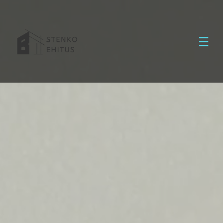
☰
T
e
e
n
u
s
e
d
U
u
d
i