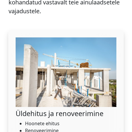
kohandatud vastavalt teie ainulaadsetele
vajadustele.
Üldehitus ja renoveerimine
Hoonete ehitus
Renoveerimine