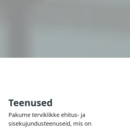
Teenused
Pakume terviklikke ehitus- ja
sisekujundusteenuseid, mis on