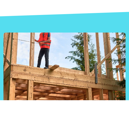
Visioon