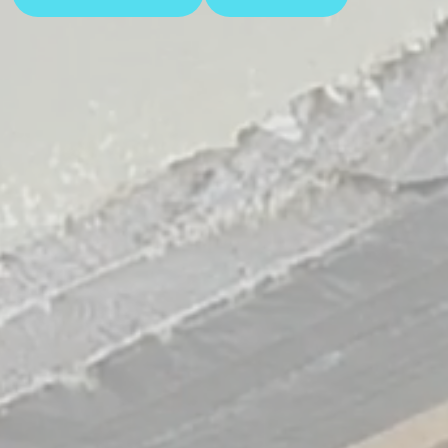
Tortuga Casino se distingue par la flex
Voor wie op zoek is naar diverse promo
Slotonauts casino bonuses
provide inc
To enjoy these seamless gaming featur
You can enjoy a seamless gaming expe
Les amateurs de jeux en ligne peuvent
While other platforms may delay your
Once you have explored these transpa