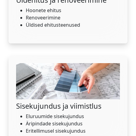
Hoonete ehitus
Renoveerimine
Üldised ehitusteenused
Sisekujundus ja viimistlus
Eluruumide sisekujundus
Äripindade sisekujundus
Eritellimusel sisekujundus