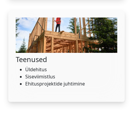
Teenused
Üldehitus
Siseviimistlus
Ehitusprojektide juhtimine