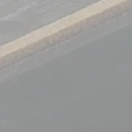
Unlike many competitors,
bCasino log
L'expérience sur
Alexander Casino
se d
Pour les amateurs de jeux de casino en
Nutze am besten direkt die App für 
Reconnu pour sa diversité de jeux et s
Instant Casino
se distingue parmi les 
Se cerchi un'esperienza completa tra sl
Voor alle actuele promoties en exclusie
The
King Billy casino app
stands out by