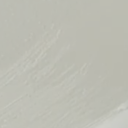
s
e
d
T
e
h
t
u
d
t
ö
ö
d
K
o
n
t
a