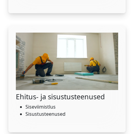
Ehitus- ja sisustusteenused
Siseviimistlus
Sisustusteenused