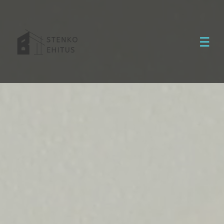
☰
T
e
e
n
u
s
e
d
U
u
d
i