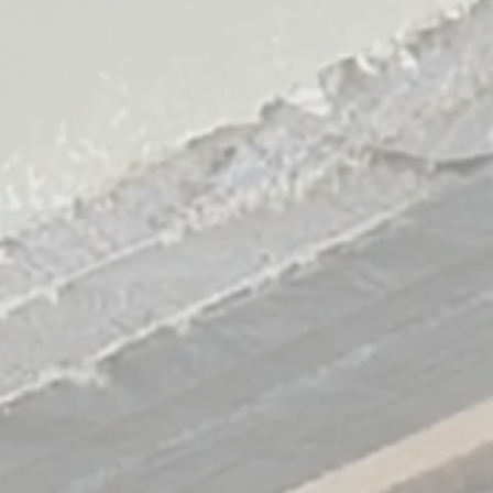
Voor wie op zoek is naar diverse promo
Slotonauts casino bonuses
provide inc
To enjoy these seamless gaming featur
You can enjoy a seamless gaming expe
Les amateurs de jeux en ligne peuvent
While other platforms may delay your
Once you have explored these transpa
Unlike many competitors,
bCasino log
L'expérience sur
Alexander Casino
se d