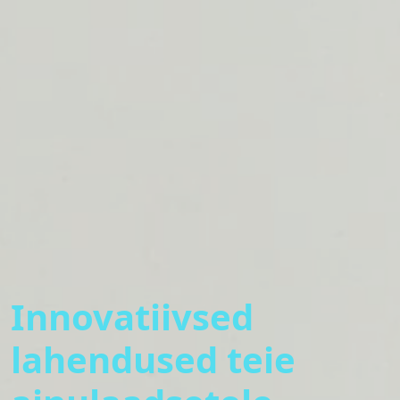
Innovatiivsed
lahendused teie