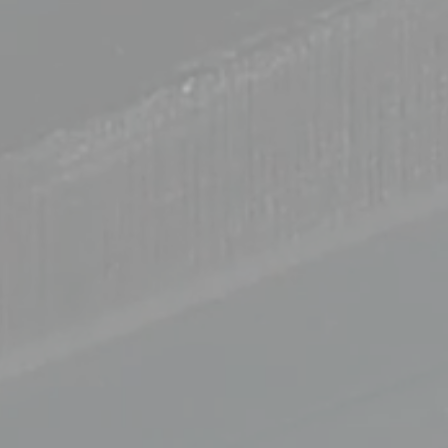
Pour maximiser vos sessions, profitez
Per approfittare di un'ampia selezione 
Naast het spelen via de browser kun j
Nieuwe spelers kunnen bij
Crystal Rol
Box24 Casino NZ offers a variety of on
Betify Casino bonus
vous offre une exp
For players seeking a reliable and fas