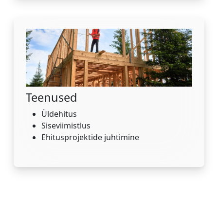
Teenused
Üldehitus
Siseviimistlus
Ehitusprojektide juhtimine