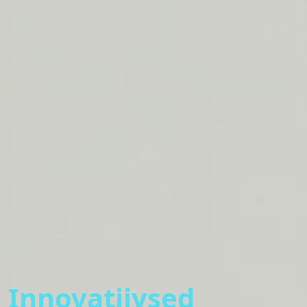
Innovatiivsed