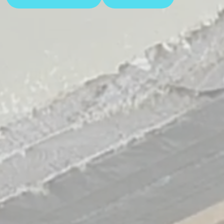
Tortuga Casino se distingue par la flex
Voor wie op zoek is naar diverse promo
Slotonauts casino bonuses
provide inc
To enjoy these seamless gaming featur
You can enjoy a seamless gaming expe
Les amateurs de jeux en ligne peuvent
While other platforms may delay your
Once you have explored these transpa