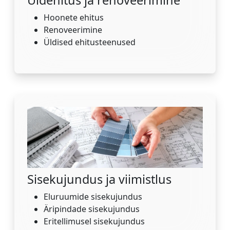
Hoonete ehitus
Renoveerimine
Üldised ehitusteenused
Sisekujundus ja viimistlus
Eluruumide sisekujundus
Äripindade sisekujundus
Eritellimusel sisekujundus