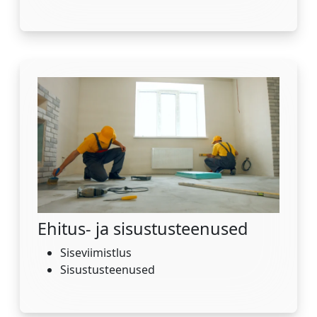
Ehitus- ja sisustusteenused
Siseviimistlus
Sisustusteenused