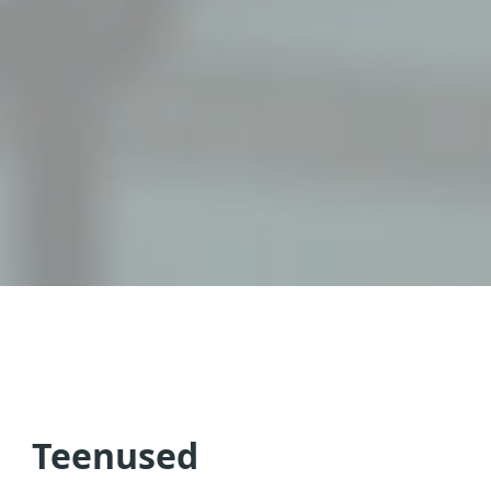
Teenused